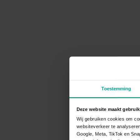
Toestemming
Deze website maakt gebruik
Wij gebruiken cookies om con
websiteverkeer te analysere
Google, Meta, TikTok en Sna