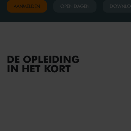
AANMELDEN
OPEN DAGEN
DOWNLO
DE OPLEIDING
IN HET KORT