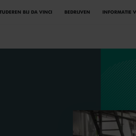
TUDEREN BIJ DA VINCI
BEDRIJVEN
INFORMATIE 