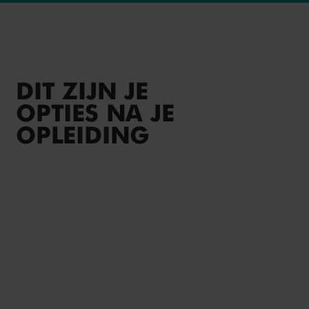
DIT ZIJN JE
OPTIES NA JE
OPLEIDING