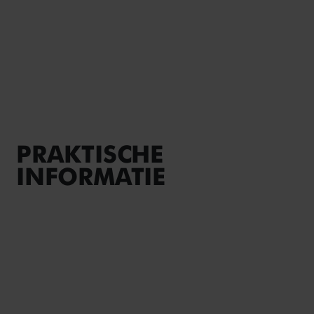
PRAKTISCHE
INFORMATIE