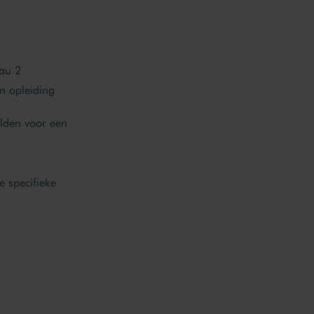
au 2
 opleiding
lden voor een
e specifieke