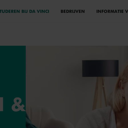
TUDEREN BIJ DA VINCI
BEDRIJVEN
INFORMATIE 
N
&