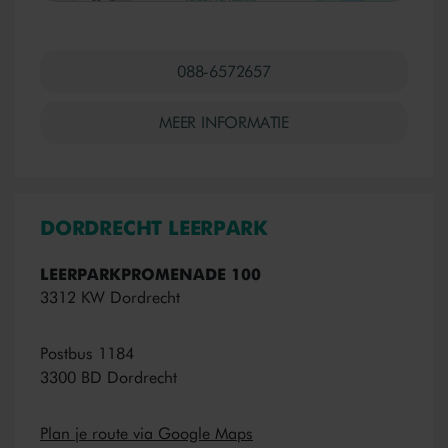
088-6572657
MEER INFORMATIE
DORDRECHT LEERPARK
LEERPARKPROMENADE 100
3312 KW Dordrecht
Postbus 1184
3300 BD Dordrecht
Plan je route via Google Maps