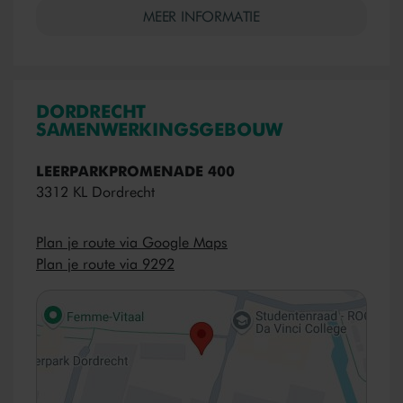
MEER INFORMATIE
DORDRECHT
SAMENWERKINGSGEBOUW
LEERPARKPROMENADE 400
3312 KL Dordrecht
Plan je route via Google Maps
Plan je route via 9292