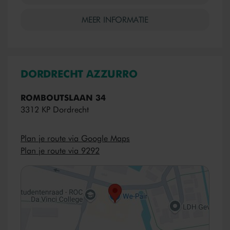
MEER INFORMATIE
DORDRECHT AZZURRO
ROMBOUTSLAAN 34
3312 KP Dordrecht
Plan je route via Google Maps
Plan je route via 9292