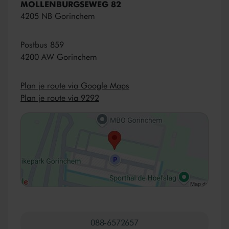
MOLLENBURGSEWEG 82
4205 NB Gorinchem
Postbus 859
4200 AW Gorinchem
Plan je route via Google Maps
Plan je route via 9292
088-6572657