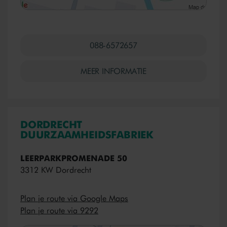
088-6572657
MEER INFORMATIE
DORDRECHT
DUURZAAMHEIDSFABRIEK
LEERPARKPROMENADE 50
3312 KW Dordrecht
Plan je route via Google Maps
Plan je route via 9292