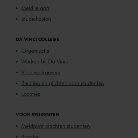
Meld je aan
Studiekosten
DA VINCI COLLEGE
Organisatie
Werken bij Da Vinci
Voor werkgevers
Rechten en plichten voor studenten
Locaties
VOOR STUDENTEN
Meldpunt klachten studenten
Rooster