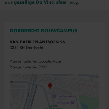
je de
gezellige Da Vinci sfeer
terug.
DORDRECHT BOUWCAMPUS
VAN BAERLEPLANTSOEN 26
3314 BH Dordrecht
Plan je route via Google Maps
Plan je route via 9292