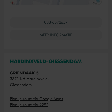
088-6572657
MEER INFORMATIE
HARDINXVELD-GIESSENDAM
GRIENDAAK 5
3371 KH Hardinxveld-
Giessendam
Plan je route via Google Maps
Plan je route via 9292