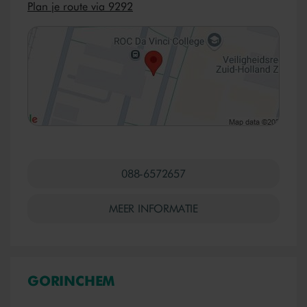
Plan je route via 9292
088-6572657
MEER INFORMATIE
GORINCHEM