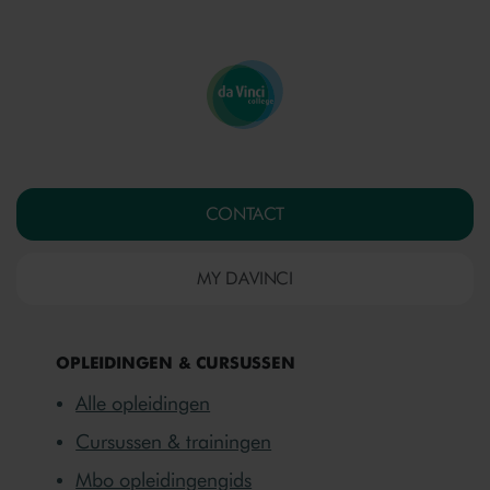
CONTACT
MY DAVINCI
OPLEIDINGEN & CURSUSSEN
Alle opleidingen
Cursussen & trainingen
Mbo opleidingengids