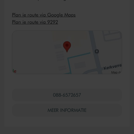
Plan je route via Google Maps
Plan je route via 9292
088-6572657
MEER INFORMATIE