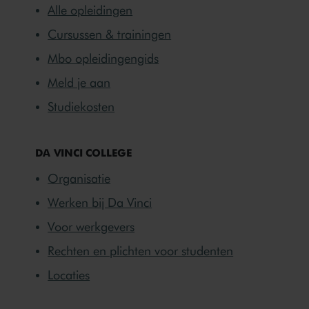
Alle opleidingen
Cursussen & trainingen
Mbo opleidingengids
Meld je aan
Studiekosten
DA VINCI COLLEGE
Organisatie
Werken bij Da Vinci
Voor werkgevers
Rechten en plichten voor studenten
Locaties