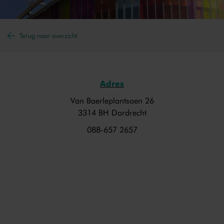
Terug naar overzicht
Adres
Van Baerleplantsoen 26
3314 BH Dordrecht
088-657 2657