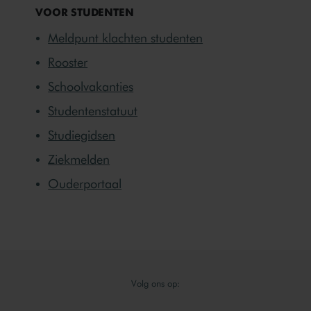
VOOR STUDENTEN
Meldpunt klachten studenten
Rooster
Schoolvakanties
Studentenstatuut
Studiegidsen
Ziekmelden
Ouderportaal
Volg ons op: