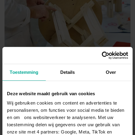
Toestemming
Details
Over
Deze website maakt gebruik van cookies
Wij gebruiken cookies om content en advertenties te
personaliseren, om functies voor social media te bieden
en om ons websiteverkeer te analyseren. Met uw
toestemming delen wij gegevens over uw gebruik van
onze site met 4 partners: Google, Meta, TikTok en