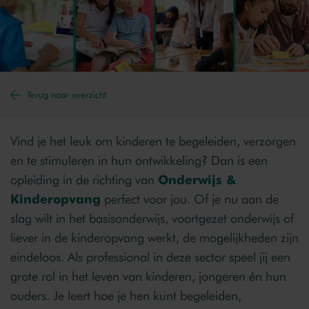
Terug naar overzicht
Vind je het leuk om kinderen te begeleiden, verzorgen
en te stimuleren in hun ontwikkeling? Dan is een
opleiding in de richting van
Onderwijs &
Kinderopvang
perfect voor jou. Of je nu aan de
slag wilt in het basisonderwijs, voortgezet onderwijs of
liever in de kinderopvang werkt, de mogelijkheden zijn
eindeloos. Als professional in deze sector speel jij een
grote rol in het leven van kinderen, jongeren én hun
ouders. Je leert hoe je hen kunt begeleiden,