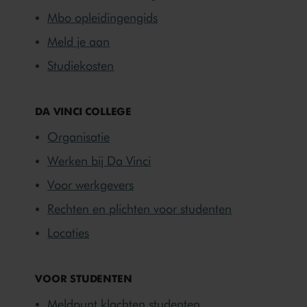
Mbo opleidingengids
Meld je aan
Studiekosten
DA VINCI COLLEGE
Organisatie
Werken bij Da Vinci
Voor werkgevers
Rechten en plichten voor studenten
Locaties
VOOR STUDENTEN
Meldpunt klachten studenten