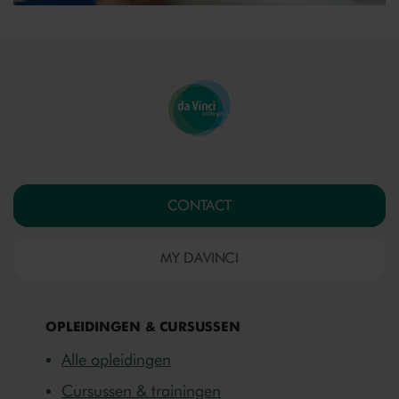
CONTACT
MY DAVINCI
OPLEIDINGEN & CURSUSSEN
Alle opleidingen
Cursussen & trainingen