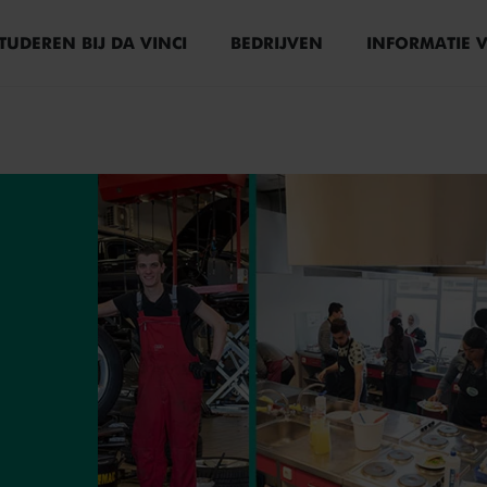
TUDEREN BIJ DA VINCI
BEDRIJVEN
INFORMATIE 