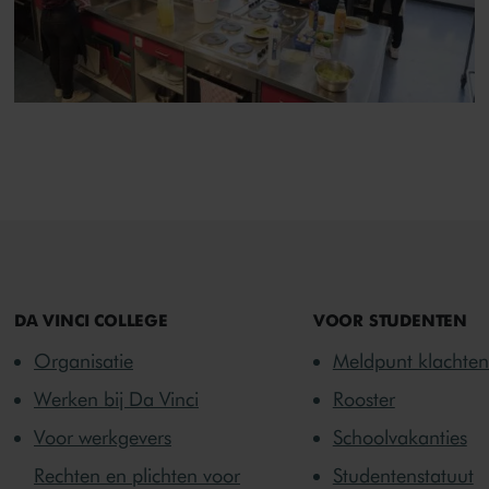
DA VINCI COLLEGE
VOOR STUDENTEN
Organisatie
Meldpunt klachten
Werken bij Da Vinci
Rooster
Voor werkgevers
Schoolvakanties
Rechten en plichten voor
Studentenstatuut