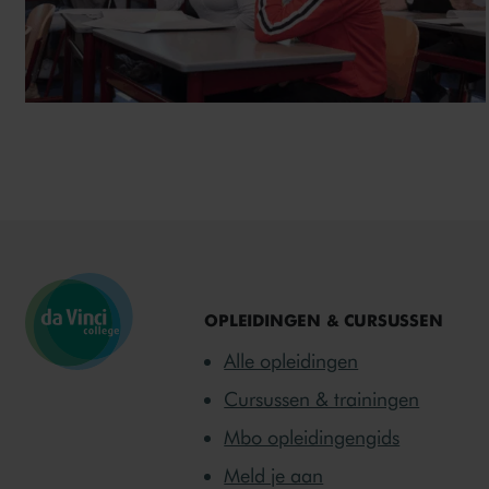
OPLEIDINGEN & CURSUSSEN
Alle opleidingen
Cursussen & trainingen
Mbo opleidingengids
Meld je aan