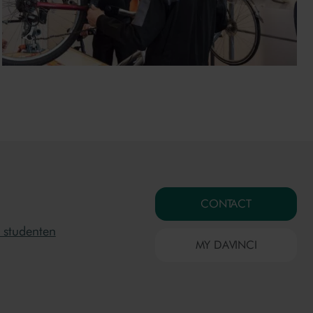
CONTACT
 studenten
MY DAVINCI