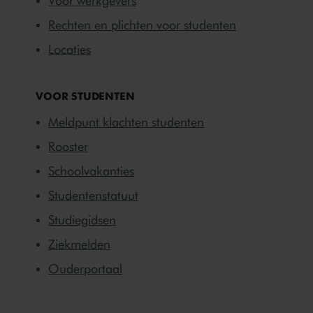
Voor werkgevers
Rechten en plichten voor studenten
Locaties
VOOR STUDENTEN
Meldpunt klachten studenten
Rooster
Schoolvakanties
Studentenstatuut
Studiegidsen
Ziekmelden
Ouderportaal