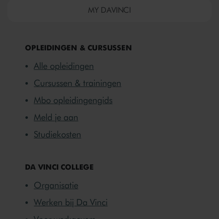
MY DAVINCI
OPLEIDINGEN & CURSUSSEN
Alle opleidingen
Cursussen & trainingen
Mbo opleidingengids
Meld je aan
Studiekosten
DA VINCI COLLEGE
Organisatie
Werken bij Da Vinci