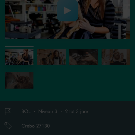
BOL ・ Niveau 3 ・ 2 tot 3 jaar
Crebo 27130