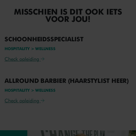
MISSCHIEN IS DIT OOK IETS
VOOR JOU!
SCHOONHEIDSSPECIALIST
HOSPITALITY > WELLNESS
Check opleiding
ALLROUND BARBIER (HAARSTYLIST HEER)
HOSPITALITY > WELLNESS
Check opleiding