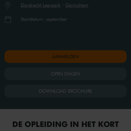
Dordrecht Leerpark
・
Gorinchem
Startdatum: september
AANMELDEN
OPEN DAGEN
DOWNLOAD BROCHURE
DE OPLEIDING IN HET KORT