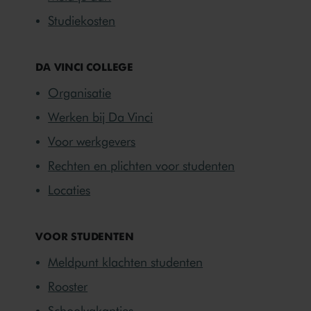
Studiekosten
DA VINCI COLLEGE
Organisatie
Werken bij Da Vinci
Voor werkgevers
Rechten en plichten voor studenten
Locaties
VOOR STUDENTEN
Meldpunt klachten studenten
Rooster
Schoolvakanties