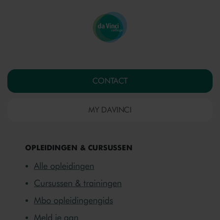
CONTACT
MY DAVINCI
OPLEIDINGEN & CURSUSSEN
Alle opleidingen
Cursussen & trainingen
Mbo opleidingengids
Meld je aan