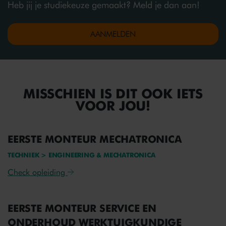
Heb jij je studiekeuze gemaakt? Meld je dan aan!
AANMELDEN
MISSCHIEN IS DIT OOK IETS
VOOR JOU!
EERSTE MONTEUR MECHATRONICA
TECHNIEK > ENGINEERING & MECHATRONICA
Check opleiding
EERSTE MONTEUR SERVICE EN
ONDERHOUD WERKTUIGKUNDIGE