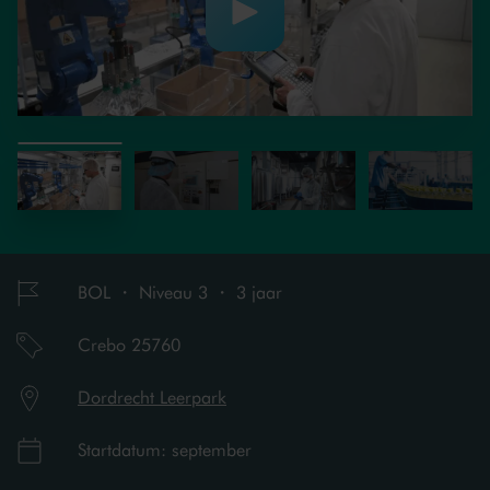
BOL ・ Niveau 3 ・ 3 jaar
Crebo 25760
Dordrecht Leerpark
Startdatum: september