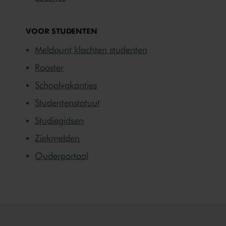
VOOR STUDENTEN
Meldpunt klachten studenten
Rooster
Schoolvakanties
Studentenstatuut
Studiegidsen
Ziekmelden
Ouderportaal