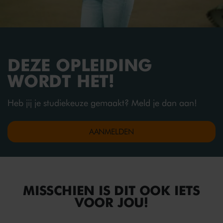
DEZE OPLEIDING
WORDT HET!
Heb jij je studiekeuze gemaakt? Meld je dan aan!
AANMELDEN
MISSCHIEN IS DIT OOK IETS
VOOR JOU!