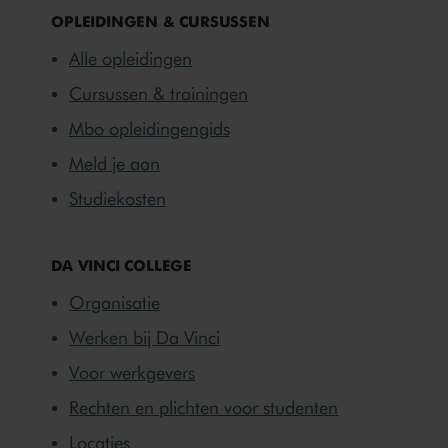
OPLEIDINGEN & CURSUSSEN
Alle opleidingen
Cursussen & trainingen
Mbo opleidingengids
Meld je aan
Studiekosten
DA VINCI COLLEGE
Organisatie
Werken bij Da Vinci
Voor werkgevers
Rechten en plichten voor studenten
Locaties