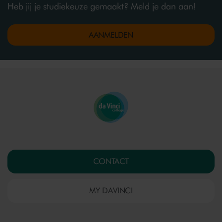
Heb jij je studiekeuze gemaakt? Meld je dan aan!
AANMELDEN
CONTACT
MY DAVINCI