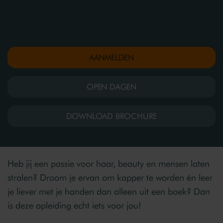
AANMELDEN
OPEN DAGEN
DOWNLOAD BROCHURE
Heb jij een passie voor haar, beauty en mensen laten
stralen? Droom je ervan om kapper te worden én leer
je liever met je handen dan alleen uit een boek? Dan
is deze opleiding echt iets voor jou!