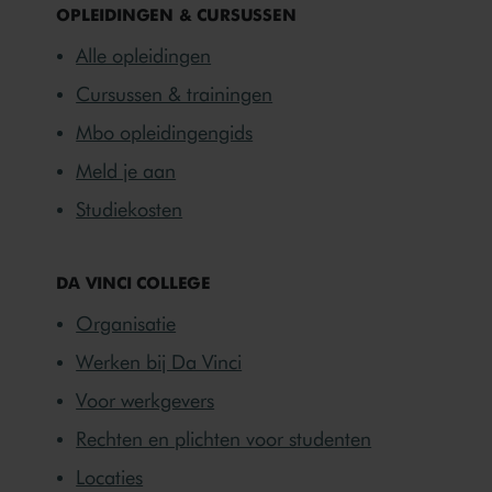
OPLEIDINGEN & CURSUSSEN
Alle opleidingen
Cursussen & trainingen
Mbo opleidingengids
Meld je aan
Studiekosten
DA VINCI COLLEGE
Organisatie
Werken bij Da Vinci
Voor werkgevers
Rechten en plichten voor studenten
Locaties