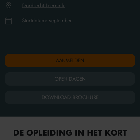
Dordrecht Leerpark
Startdatum: september
AANMELDEN
OPEN DAGEN
DOWNLOAD BROCHURE
DE OPLEIDING IN HET KORT