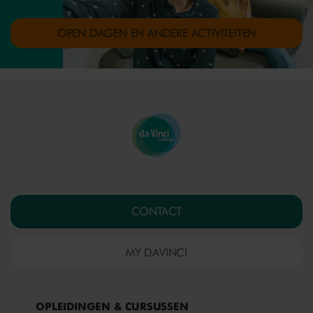
OPEN DAGEN EN ANDERE ACTIVITEITEN
CONTACT
MY DAVINCI
OPLEIDINGEN & CURSUSSEN