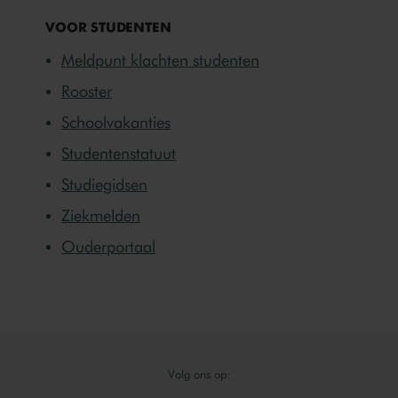
VOOR STUDENTEN
Meldpunt klachten studenten
Rooster
Schoolvakanties
Studentenstatuut
Studiegidsen
Ziekmelden
Ouderportaal
Volg ons op: