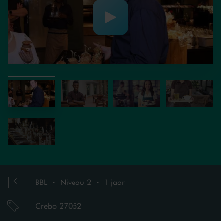
BBL ・ Niveau 2 ・ 1 jaar
Crebo 27052