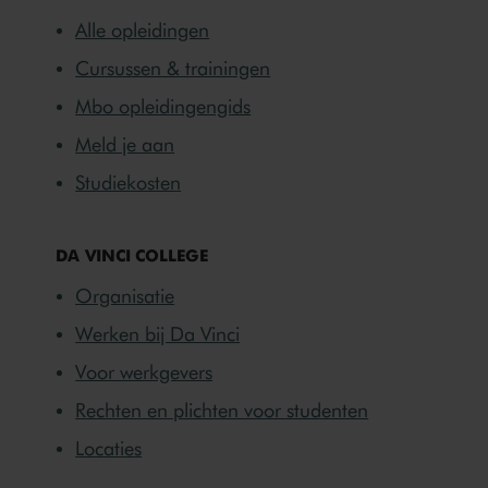
Alle opleidingen
Cursussen & trainingen
Mbo opleidingengids
Meld je aan
Studiekosten
DA VINCI COLLEGE
Organisatie
Werken bij Da Vinci
Voor werkgevers
Rechten en plichten voor studenten
Locaties