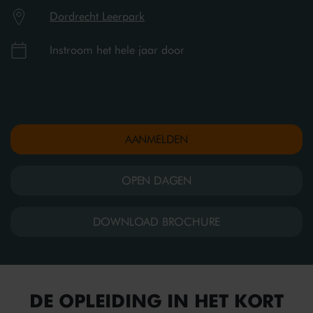
Dordrecht Leerpark
Instroom het hele jaar door
AANMELDEN
OPEN DAGEN
DOWNLOAD BROCHURE
DE OPLEIDING IN HET KORT