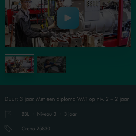
Duur: 3 jaar. Met een diploma VMT op niv. 2 – 2 jaar
BBL ・ Niveau 3 ・ 3 jaar
Crebo 25830