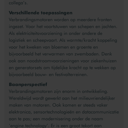
collega’s.
Verschillende toepassingen
Verbrandingsmotoren worden op meerdere fronten
ingezet. Voor het voortstuwen van schepen en jachten.
Als elektriciteitsvoorziening in onder andere de
logistiek en scheepvaart. Als warmte/kracht koppeling
voor het kweken van bloemen en groente en
bijvoorbeeld het verwarmen van zwembaden. Denk
ook aan noodstroomvoorzieningen voor ziekenhuizen
en generatorsets om tijdelijke kracht op te wekken op
bijvoorbeeld bouw- en festivalterreinen.
Baanperspectief
Verbrandingsmotoren zijn enorm in ontwikkeling.
Wereldwijd wordt gewerkt aan het milieuvriendelijker
maken van motoren. Ook komen er steeds vaker
elektronica, sensortechnologieën en datacommunicatie
aan te pas; een modernisering onder de naam
‘engine technology’.
Er is een groot tekort aan