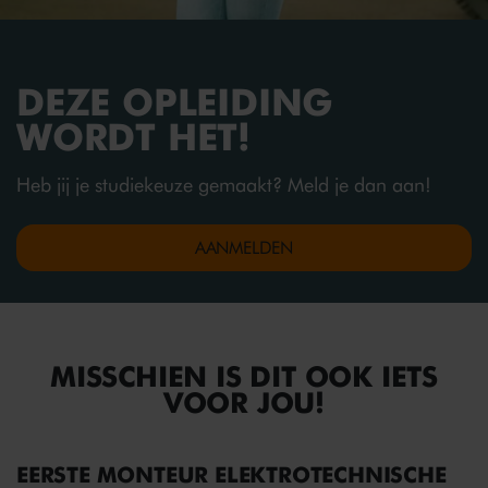
DEZE OPLEIDING
WORDT HET!
Heb jij je studiekeuze gemaakt? Meld je dan aan!
AANMELDEN
MISSCHIEN IS DIT OOK IETS
VOOR JOU!
EERSTE MONTEUR ELEKTROTECHNISCHE