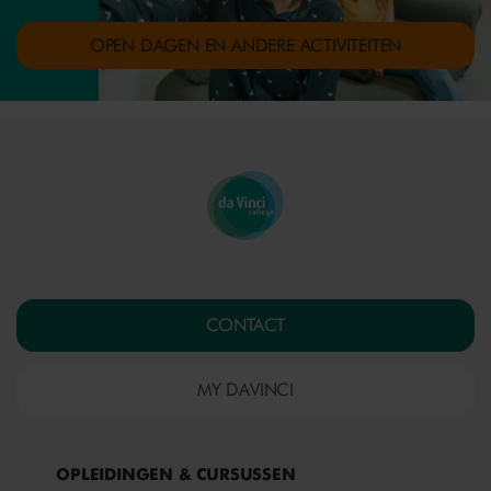
OPEN DAGEN EN ANDERE ACTIVITEITEN
CONTACT
MY DAVINCI
OPLEIDINGEN & CURSUSSEN