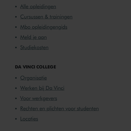
Alle opleidingen
Cursussen & trainingen
Mbo opleidingengids
Meld je aan
Studiekosten
DA VINCI COLLEGE
Organisatie
Werken bij Da Vinci
Voor werkgevers
Rechten en plichten voor studenten
Locaties