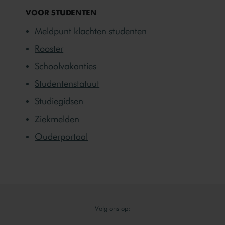
VOOR STUDENTEN
Meldpunt klachten studenten
Rooster
Schoolvakanties
Studentenstatuut
Studiegidsen
Ziekmelden
Ouderportaal
Volg ons op: