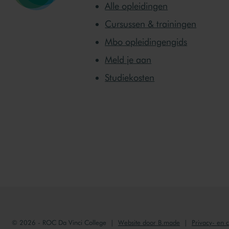
Alle opleidingen
Cursussen & trainingen
Mbo opleidingengids
Meld je aan
Studiekosten
© 2026 - ROC Da Vinci College
Website door B.made
Privacy- en 