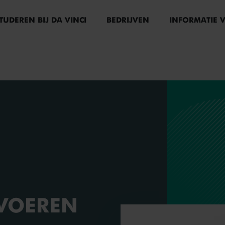
TUDEREN BIJ DA VINCI
BEDRIJVEN
INFORMATIE 
TVOEREN