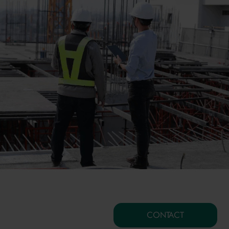
CONTACT