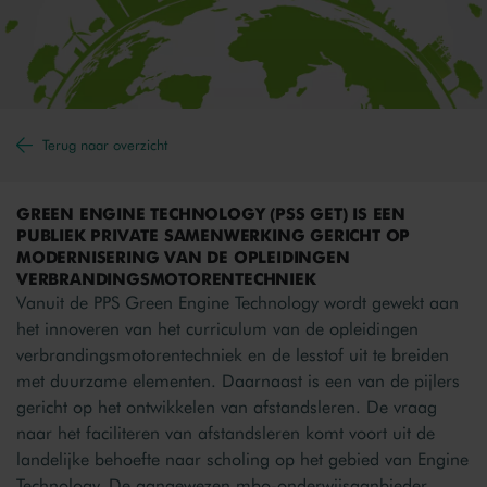
Terug naar overzicht
GREEN ENGINE TECHNOLOGY (PSS GET) IS EEN
PUBLIEK PRIVATE SAMENWERKING GERICHT OP
MODERNISERING VAN DE OPLEIDINGEN
VERBRANDINGSMOTORENTECHNIEK
Vanuit de PPS Green Engine Technology wordt gewekt aan
het innoveren van het curriculum van de opleidingen
verbrandingsmotorentechniek en de lesstof uit te breiden
met duurzame elementen. Daarnaast is een van de pijlers
gericht op het ontwikkelen van afstandsleren. De vraag
naar het faciliteren van afstandsleren komt voort uit de
landelijke behoefte naar scholing op het gebied van Engine
Technology. De aangewezen mbo-onderwijsaanbieder,