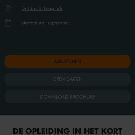
Dordrecht Leerpark
Startdatum: september
AANMELDEN
OPEN DAGEN
DOWNLOAD BROCHURE
DE OPLEIDING IN HET KORT