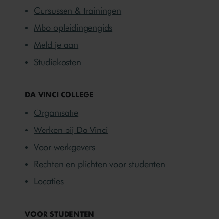
Cursussen & trainingen
Mbo opleidingengids
Meld je aan
Studiekosten
DA VINCI COLLEGE
Organisatie
Werken bij Da Vinci
Voor werkgevers
Rechten en plichten voor studenten
Locaties
VOOR STUDENTEN