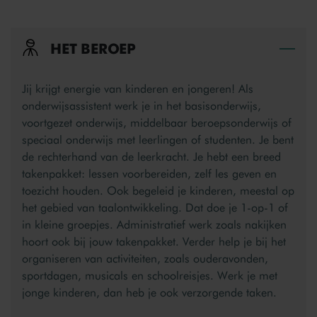
HET BEROEP
Bek
Jij krijgt energie van kinderen en jongeren! Als
onderwijsassistent werk je in het basisonderwijs,
voortgezet onderwijs, middelbaar beroepsonderwijs of
speciaal onderwijs met leerlingen of studenten. Je bent
de rechterhand van de leerkracht. Je hebt een breed
takenpakket: lessen voorbereiden, zelf les geven en
toezicht houden. Ook begeleid je kinderen, meestal op
het gebied van taalontwikkeling. Dat doe je 1-op-1 of
in kleine groepjes. Administratief werk zoals nakijken
hoort ook bij jouw takenpakket. Verder help je bij het
organiseren van activiteiten, zoals ouderavonden,
sportdagen, musicals en schoolreisjes. Werk je met
jonge kinderen, dan heb je ook verzorgende taken.