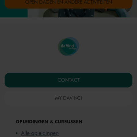
OPEN DAGEN EN ANDERE ACTIVITEITEN
CONTACT
MY DAVINCI
OPLEIDINGEN & CURSUSSEN
Alle opleidingen