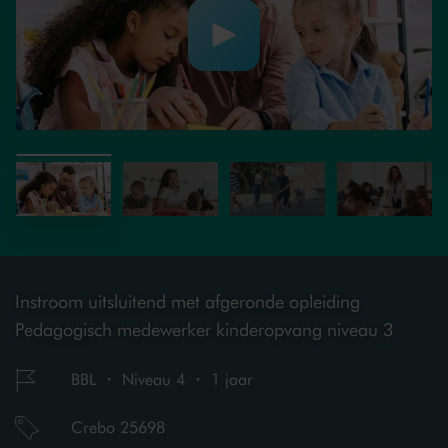
Instroom uitsluitend met afgeronde opleiding
Pedagogisch medewerker kinderopvang niveau 3
BBL ・ Niveau 4 ・ 1 jaar
Crebo 25698