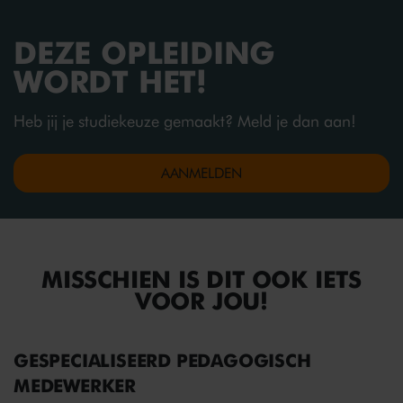
DEZE OPLEIDING
WORDT HET!
Heb jij je studiekeuze gemaakt? Meld je dan aan!
AANMELDEN
MISSCHIEN IS DIT OOK IETS
VOOR JOU!
GESPECIALISEERD PEDAGOGISCH
MEDEWERKER