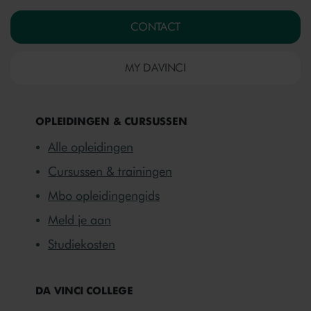
CONTACT
MY DAVINCI
OPLEIDINGEN & CURSUSSEN
Alle opleidingen
Cursussen & trainingen
Mbo opleidingengids
Meld je aan
Studiekosten
DA VINCI COLLEGE