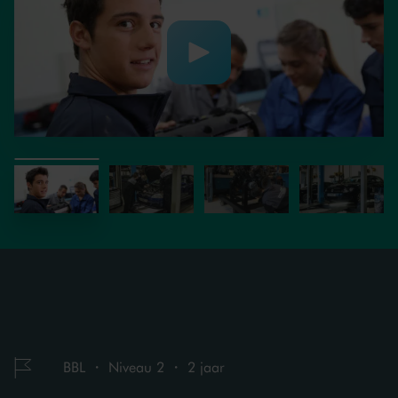
BBL ・ Niveau 2 ・ 2 jaar