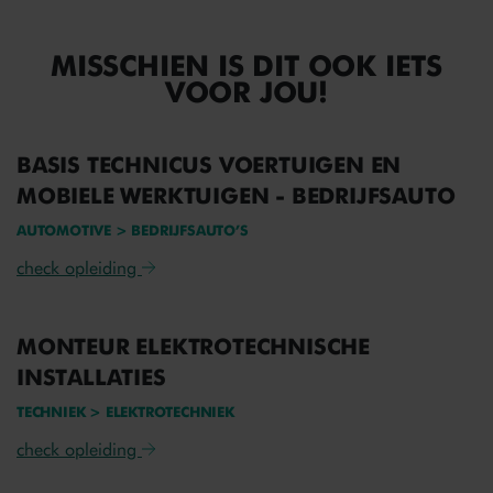
MISSCHIEN IS DIT OOK IETS
VOOR JOU!
BASIS TECHNICUS VOERTUIGEN EN
MOBIELE WERKTUIGEN - BEDRIJFSAUTO
AUTOMOTIVE > BEDRIJFSAUTO’S
check opleiding
MONTEUR ELEKTROTECHNISCHE
INSTALLATIES
TECHNIEK > ELEKTROTECHNIEK
check opleiding