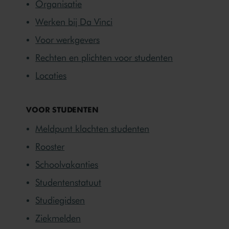
Organisatie
Werken bij Da Vinci
Voor werkgevers
Rechten en plichten voor studenten
Locaties
VOOR STUDENTEN
Meldpunt klachten studenten
Rooster
Schoolvakanties
Studentenstatuut
Studiegidsen
Ziekmelden