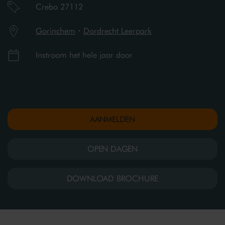
Crebo 27112
Gorinchem
・
Dordrecht Leerpark
Instroom het hele jaar door
AANMELDEN
OPEN DAGEN
DOWNLOAD BROCHURE